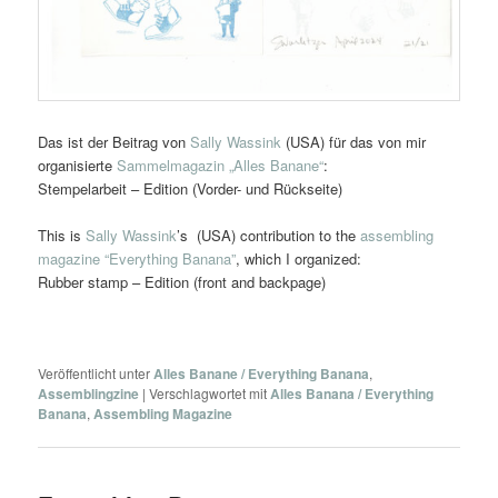
Das ist der Beitrag von
Sally Wassink
(USA) für das von mir
organisierte
Sammelmagazin „Alles Banane“
:
Stempelarbeit – Edition (Vorder- und Rückseite)
This is
Sally Wassink
’s (USA) contribution to the
assembling
magazine “Everything Banana”
, which I organized:
Rubber stamp – Edition (front and backpage)
Veröffentlicht unter
Alles Banane / Everything Banana
,
Assemblingzine
|
Verschlagwortet mit
Alles Banana / Everything
Banana
,
Assembling Magazine