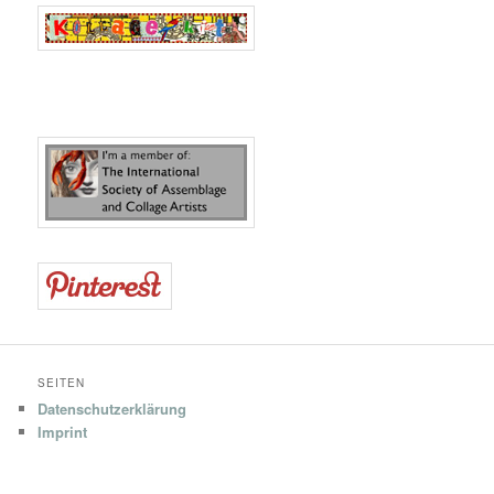
SEITEN
Datenschutzerklärung
Imprint