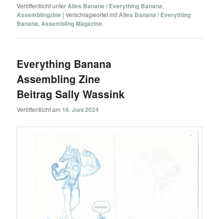
Veröffentlicht unter
Alles Banane / Everything Banana
,
Assemblingzine
|
Verschlagwortet mit
Alles Banana / Everything
Banana
,
Assembling Magazine
Everything Banana
Assembling Zine
Beitrag Sally Wassink
Veröffentlicht am
16. Juni 2024