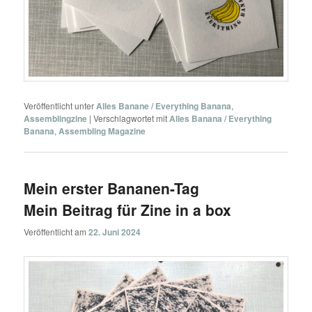
Veröffentlicht unter
Alles Banane / Everything Banana
,
Assemblingzine
|
Verschlagwortet mit
Alles Banana / Everything
Banana
,
Assembling Magazine
Mein erster Bananen-Tag
Mein Beitrag für Zine in a box
Veröffentlicht am
22. Juni 2024