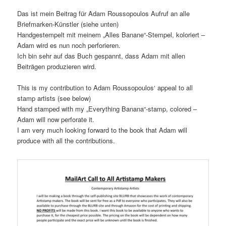
Das ist mein Beitrag für Adam Roussopoulos Aufruf an alle
Briefmarken-Künstler (siehe unten)
Handgestempelt mit meinem „Alles Banane“-Stempel, koloriert –
Adam wird es nun noch perforieren.
Ich bin sehr auf das Buch gespannt, dass Adam mit allen
Beiträgen produzieren wird.
This is my contribution to Adam Roussopoulos‘ appeal to all
stamp artists (see below)
Hand stamped with my „Everything Banana“-stamp, colored –
Adam will now perforate it.
I am very much looking forward to the book that Adam will
produce with all the contributions.