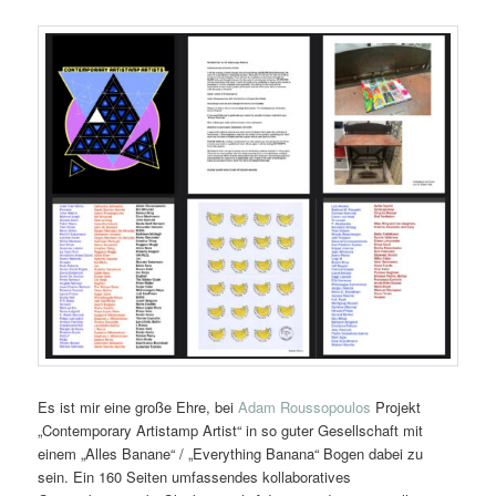
Es ist mir eine große Ehre, bei
Adam Roussopoulos
Projekt
„Contemporary Artistamp Artist“ in so guter Gesellschaft mit
einem „Alles Banane“ / „Everything Banana“ Bogen dabei zu
sein. Ein 160 Seiten umfassendes kollaboratives