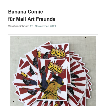
Banana Comic
für Mail Art Freunde
Veröffentlicht am
23. November 2024