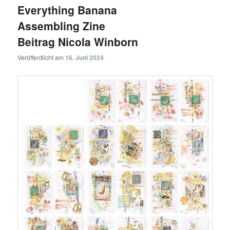
Everything Banana
Assembling Zine
Beitrag Nicola Winborn
Veröffentlicht am
16. Juni 2024