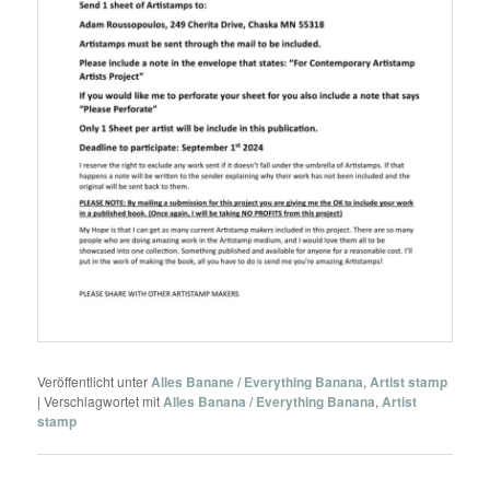
Veröffentlicht unter
Alles Banane / Everything Banana
,
Artist stamp
|
Verschlagwortet mit
Alles Banana / Everything Banana
,
Artist
stamp