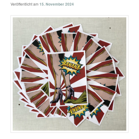
Veröffentlicht am
15. November 2024