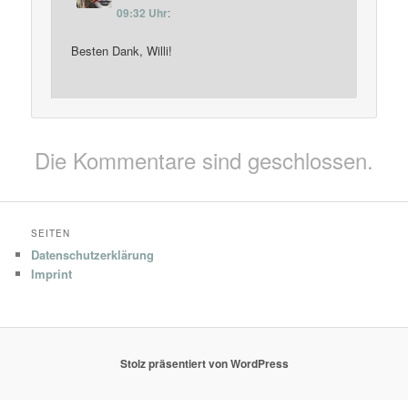
09:32 Uhr
:
Besten Dank, Willi!
Die Kommentare sind geschlossen.
SEITEN
Datenschutzerklärung
Imprint
Stolz präsentiert von WordPress