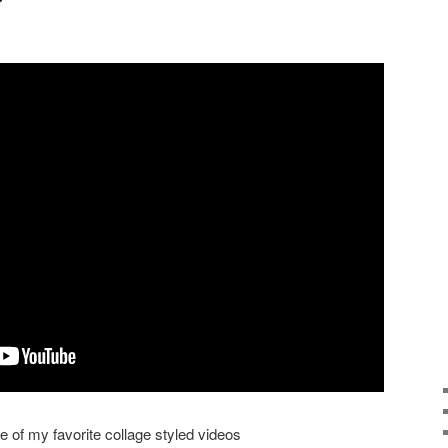
e of my favorite collage styled videos