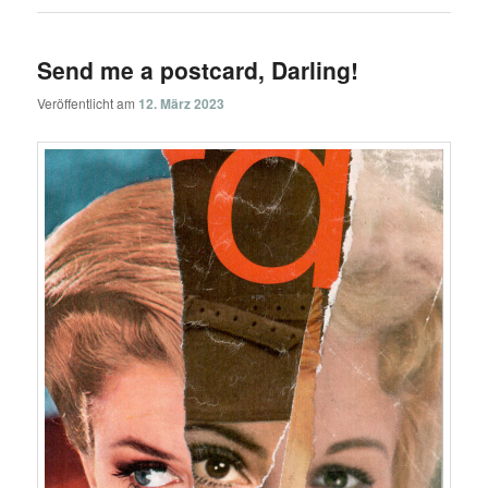
Send me a postcard, Darling!
Veröffentlicht am
12. März 2023