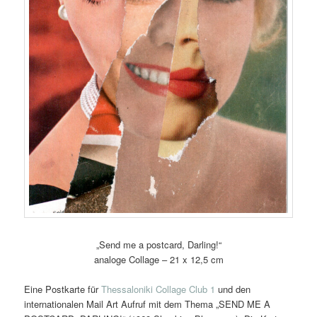
„Send me a postcard, Darling!“
analoge Collage – 21 x 12,5 cm
Eine Postkarte für
Thessaloniki Collage Club 1
und den
internationalen Mail Art Aufruf mit dem Thema „SEND ME A