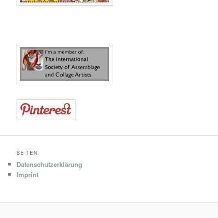
SEITEN
Datenschutzerklärung
Imprint