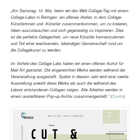
„Am Samstag, 10. Mai, feiern wir den Welt-Collage-Tag mit einem
Collage-Labor in Beringen: ein offenes Atelier, in dem Collage-
Künstlerinnen und -Künstler zusammenkommen, um zu kreieren,
Ideen auszutauschen und sich gegenseitig zu inspirieren. Dies
ist die perfekte Gelegenheit, um neue Künstler kennenzulernen
und Teil einer wachsenden, lebendigen Gemeinschaft rund um
die Collagekunst zu werden.
Im Vorfeld des Collage Labs haben wir einen offenen Aufruf für
Mail Art gestartet. Die eingereichten Werke werden während der
Veranstaltung ausgestellt. Später in diesem Jahr wird eine zweite
Ausstellung sowohl diese Werke als auch die während des
Labors entstandenen Collagen zeigen. Alle Arbeiten werden in
einem ausleihbaren Pop-up-Archiv zusammengestellt.“
(
Quelle
)