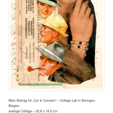
Mein Beitrag für „Cut & Connect“ – Collage Lab in Beringen,
Belgien
analoge Collage – 20,8 x 16,5 cm