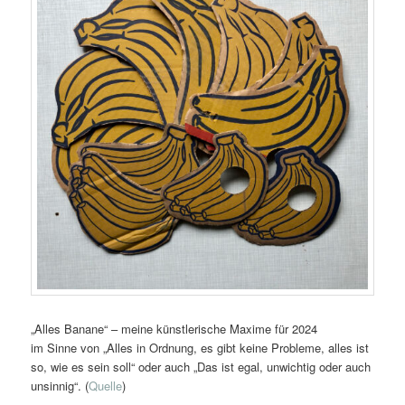
„Alles Banane“ – meine künstlerische Maxime für 2024
im Sinne von „Alles in Ordnung, es gibt keine Probleme, alles ist
so, wie es sein soll“ oder auch „Das ist egal, unwichtig oder auch
unsinnig“. (
Quelle
)