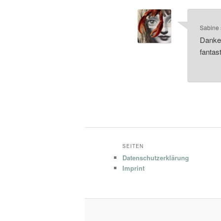
Sabine
Danke,
fantas
SEITEN
Datenschutzerklärung
Imprint