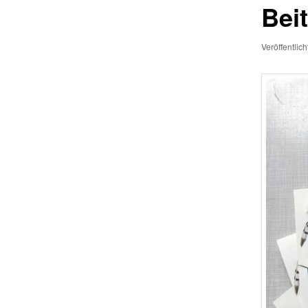
Bei
Veröffentlic