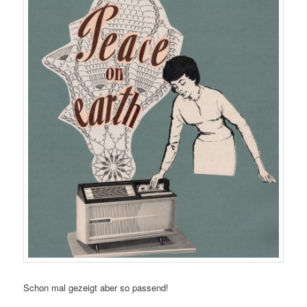
Schon mal gezeigt aber so passend!