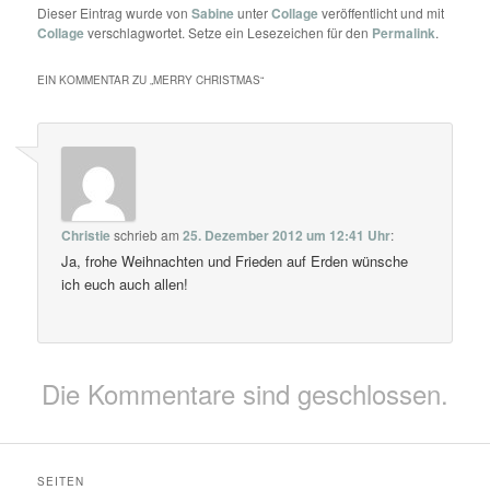
Dieser Eintrag wurde von
Sabine
unter
Collage
veröffentlicht und mit
Collage
verschlagwortet. Setze ein Lesezeichen für den
Permalink
.
EIN KOMMENTAR ZU „
MERRY CHRISTMAS
“
Christie
schrieb
am
25. Dezember 2012 um 12:41 Uhr
:
Ja, frohe Weihnachten und Frieden auf Erden wünsche
ich euch auch allen!
Die Kommentare sind geschlossen.
SEITEN