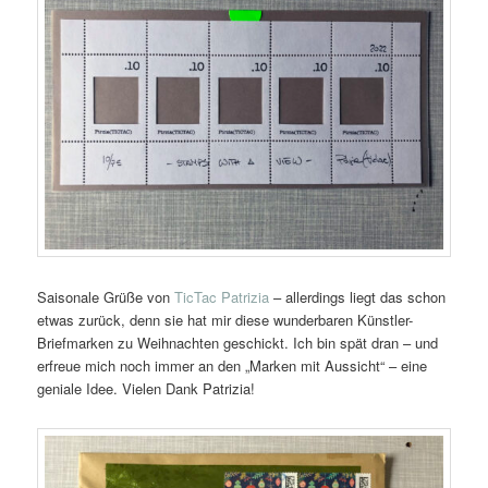
Saisonale Grüße von
TicTac Patrizia
– allerdings liegt das schon
etwas zurück, denn sie hat mir diese wunderbaren Künstler-
Briefmarken zu Weihnachten geschickt. Ich bin spät dran – und
erfreue mich noch immer an den „Marken mit Aussicht“ – eine
geniale Idee. Vielen Dank Patrizia!