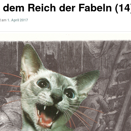
 dem Reich der Fabeln (14
ht am
1. April 2017