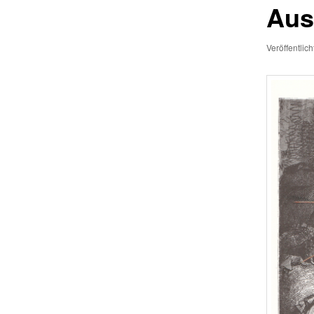
Aus
Veröffentlic